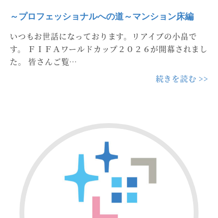
～プロフェッショナルへの道～マンション床編
いつもお世話になっております。リアイブの小畠で
す。 ＦＩＦＡワールドカップ２０２６が開幕されまし
た。 皆さんご覧…
続きを読む >>