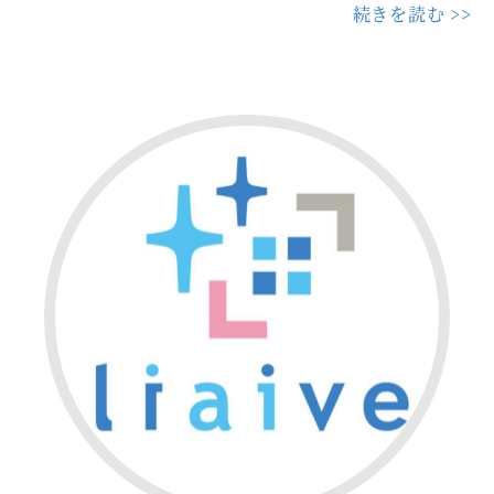
続きを読む >>