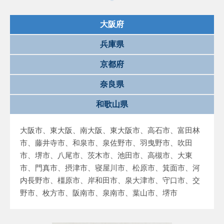
大阪府
兵庫県
京都府
奈良県
和歌山県
大阪市、東大阪、南大阪、東大阪市、高石市、富田林
市、藤井寺市、和泉市、泉佐野市、羽曳野市、吹田
市、堺市、八尾市、茨木市、池田市、高槻市、大東
市、門真市、摂津市、寝屋川市、松原市、箕面市、河
内長野市、橿原市、岸和田市、泉大津市、守口市、交
野市、枚方市、阪南市、泉南市、葉山市、堺市