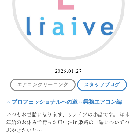
2026.01.27
エアコンクリーニング
スタッフブログ
～プロフェッショナルへの道～業務エアコン編
いつもお世話になります、リアイブの小畠です。 年末
年始のお休みで行った車中泊in姫路の中編についてつ
ぶやきたいと…