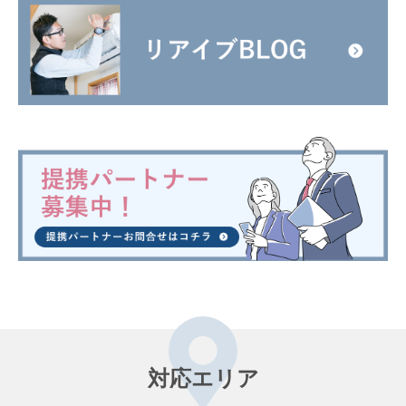
対応エリア