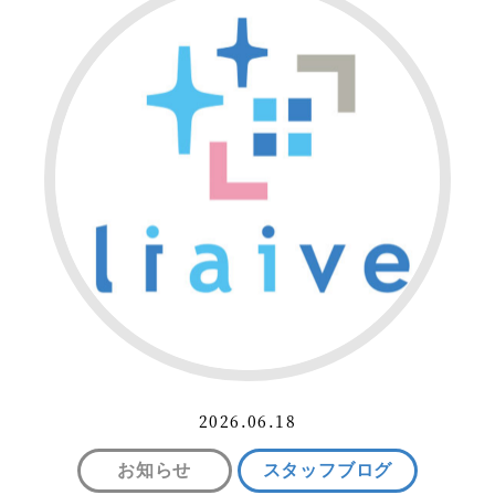
2026.06.18
お知らせ
スタッフブログ