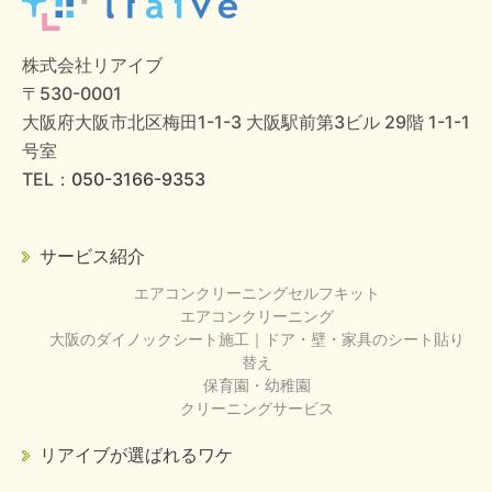
株式会社リアイブ
〒530-0001
大阪府大阪市北区梅田1-1-3 大阪駅前第3ビル 29階 1-1-1
号室
TEL：
050-3166-9353
サービス紹介
エアコンクリーニングセルフキット
エアコンクリーニング
大阪のダイノックシート施工｜ドア・壁・家具のシート貼り
替え
保育園・幼稚園
クリーニングサービス
リアイブが選ばれるワケ