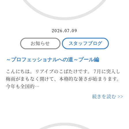
2026.07.09
お知らせ
スタッフブログ
～プロフェッショナルへの道～プール編
こんにちは。リアイブのこばたけです。 7月に突入し
梅雨がまもなく開けて、本格的な暑さが始まります。
今年も全国的…
続きを読む >>