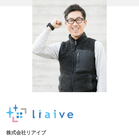
株式会社リアイブ