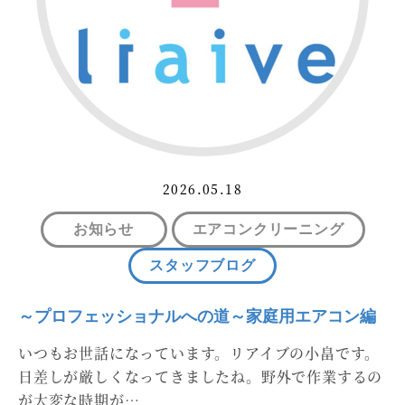
2026.05.18
お知らせ
エアコンクリーニング
スタッフブログ
～プロフェッショナルへの道～家庭用エアコン編
いつもお世話になっています。リアイブの小畠です。
日差しが厳しくなってきましたね。野外で作業するの
が大変な時期が…