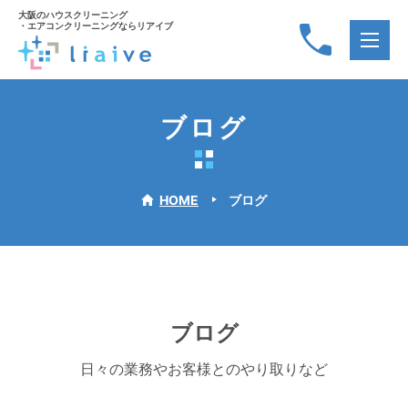
大阪のハウスクリーニング
・エアコンクリーニングならリアイブ
ブログ
HOME
ブログ
ブログ
日々の業務やお客様とのやり取りなど