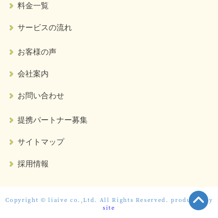
料金一覧
サービスの流れ
お客様の声
会社案内
お問い合わせ
提携パートナー募集
サイトマップ
採用情報
Copyright © liaive co.,Ltd. All Rights Reserved. produced by
site