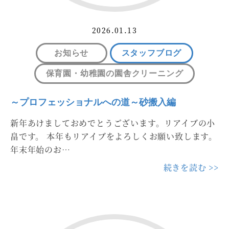
2026.01.13
お知らせ
スタッフブログ
保育園・幼稚園の園舎クリーニング
～プロフェッショナルへの道～砂搬入編
新年あけましておめでとうございます。リアイブの小
畠です。 本年もリアイブをよろしくお願い致します。
年末年始のお…
続きを読む >>