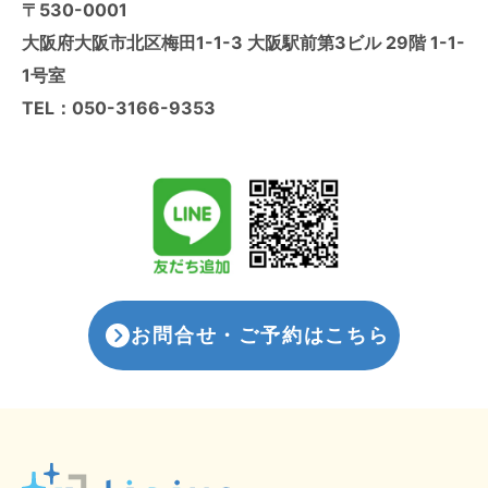
〒530-0001
大阪府大阪市北区梅田1-1-3 大阪駅前第3ビル 29階 1-1-
1号室
TEL：
050-3166-9353
お問合せ・ご予約はこちら