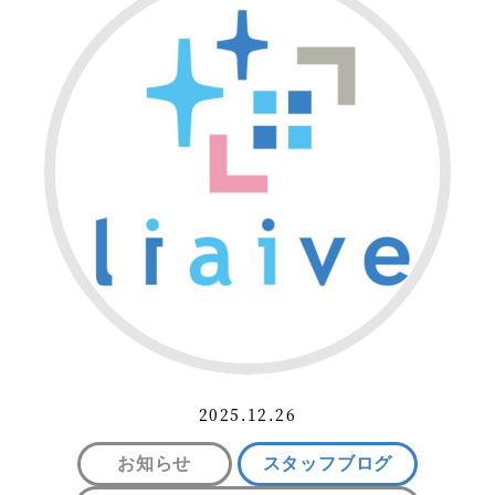
2025.12.26
お知らせ
スタッフブログ