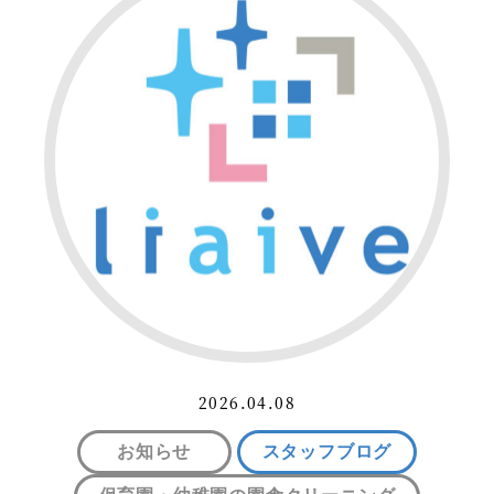
2026.04.08
お知らせ
スタッフブログ