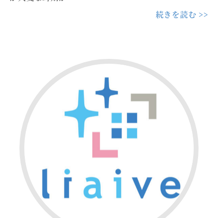
続きを読む >>