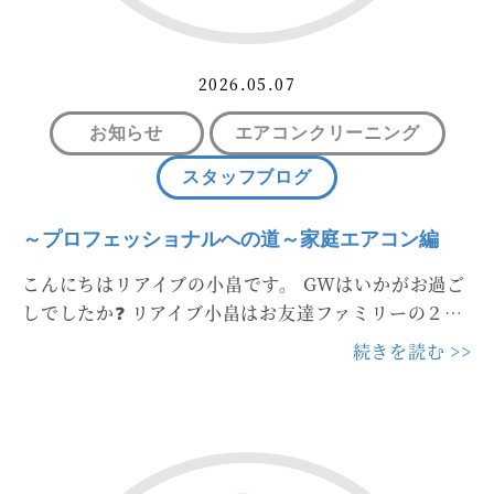
2026.05.07
お知らせ
エアコンクリーニング
スタッフブログ
～プロフェッショナルへの道～家庭エアコン編
こんにちはリアイブの小畠です。 GWはいかがお過ご
しでしたか❓ リアイブ小畠はお友達ファミリーの２…
続きを読む >>