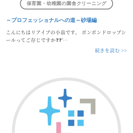
保育園・幼稚園の園舎クリーニング
～プロフェッショナルへの道～砂場編
こんにちはリアイブの小畠です。 ボンボンドロップシ
ールってご存じですか❓❓'…
続きを読む >>