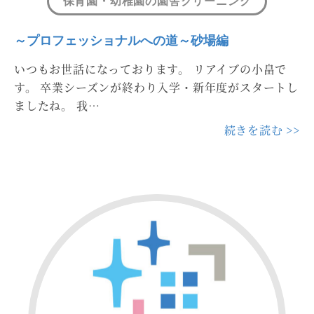
保育園・幼稚園の園舎クリーニング
～プロフェッショナルへの道～砂場編
いつもお世話になっております。 リアイブの小畠で
す。 卒業シーズンが終わり入学・新年度がスタートし
ましたね。 我…
続きを読む >>