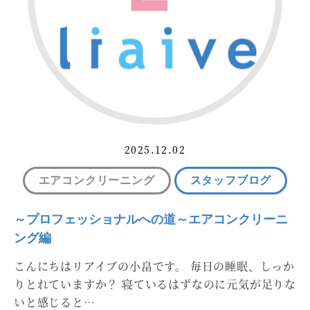
2025.12.02
エアコンクリーニング
スタッフブログ
～プロフェッショナルへの道～エアコンクリーニ
ング編
こんにちはリアイブの小畠です。 毎日の睡眠、しっか
りとれていますか？ 寝ているはずなのに元気が足りな
いと感じると…