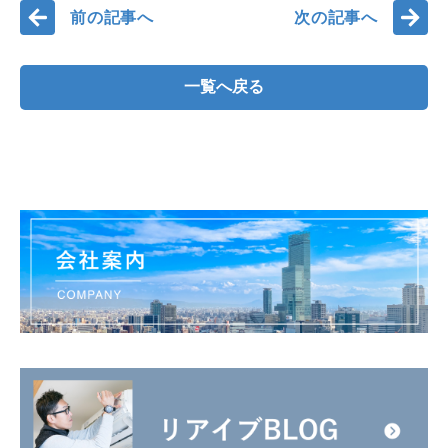
前の記事へ
次の記事へ
一覧へ戻る