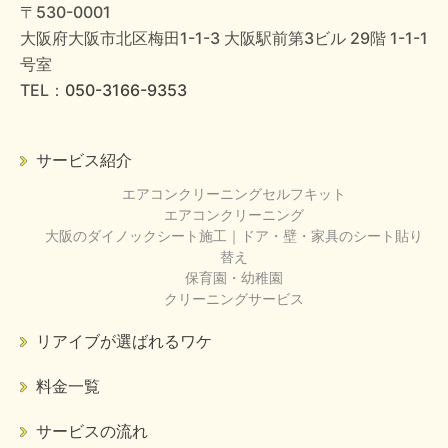
〒530-0001
大阪府大阪市北区梅田1-1-3 大阪駅前第3ビル 29階 1-1-1
号室
TEL：
050-3166-9353
サービス紹介
エアコンクリーニングセルフキット
エアコンクリーニング
大阪のダイノックシート施工｜ドア・壁・家具のシート貼り
替え
保育園・幼稚園
クリーニングサービス
リアイブが選ばれるワケ
料金一覧
サービスの流れ