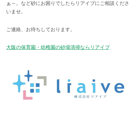
ぁ～。など砂にお困りでしたらリアイブにご相談くださ
いませ。
ご連絡、お待ちしております。
大阪の保育園・幼稚園の砂場清掃ならリアイブ