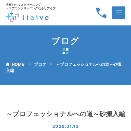
大阪のハウスクリーニング
・エアコンクリーニングならリアイブ
ブログ
HOME
ブログ
～プロフェッショナルへの道～砂搬
入編
～プロフェッショナルへの道～砂搬入編
2026.01.13