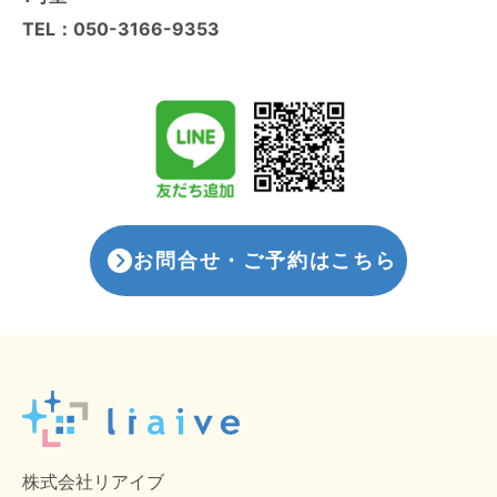
TEL：
050-3166-9353
お問合せ・ご予約はこちら
株式会社リアイブ