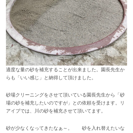
適度な量の砂を補充することが出来ました。園長先生か
らも「いい感じ」と納得して頂けました。
砂場クリーニングをさせて頂いている園長先生から「砂
場の砂を補充したいのですが」との依頼を受けます。リ
アイブでは、川の砂を補充させて頂いてます。
砂が少なくなってきたなぁ～。 砂を入れ替えたいな