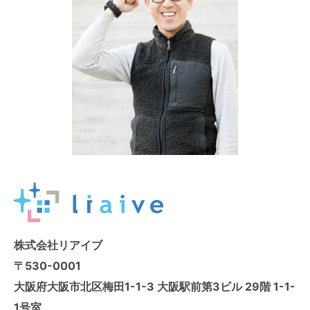
株式会社リアイブ
〒530-0001
大阪府大阪市北区梅田1-1-3 大阪駅前第3ビル 29階 1-1-
1号室