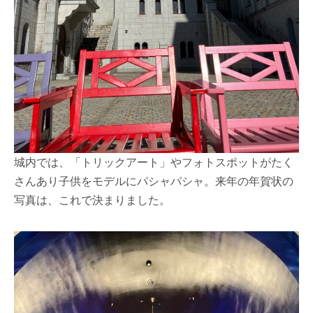
城内では、「トリックアート」やフォトスポットがたく
さんあり子供をモデルにパシャパシャ。来年の年賀状の
写真は、これで決まりました。