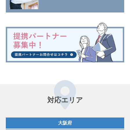
対応エリア
大阪府