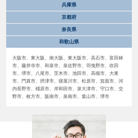
兵庫県
京都府
奈良県
和歌山県
大阪市、東大阪、南大阪、東大阪市、高石市、富田林
市、藤井寺市、和泉市、泉佐野市、羽曳野市、吹田
市、堺市、八尾市、茨木市、池田市、高槻市、大東
市、門真市、摂津市、寝屋川市、松原市、箕面市、河
内長野市、橿原市、岸和田市、泉大津市、守口市、交
野市、枚方市、阪南市、泉南市、葉山市、堺市