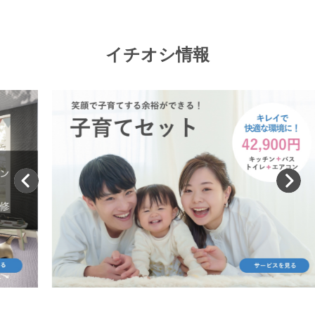
イチオシ情報