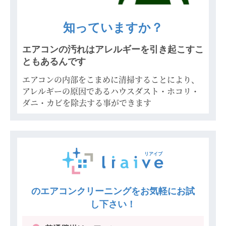
知っていますか？
エアコンの汚れはアレルギーを
引き起こすこ
ともあるんです
エアコンの内部をこまめに清掃することにより、
アレルギーの原因であるハウスダスト・ホコリ
・
ダニ・カビを除去する事ができます
のエアコンクリーニングを
お気軽にお試
し下さい！