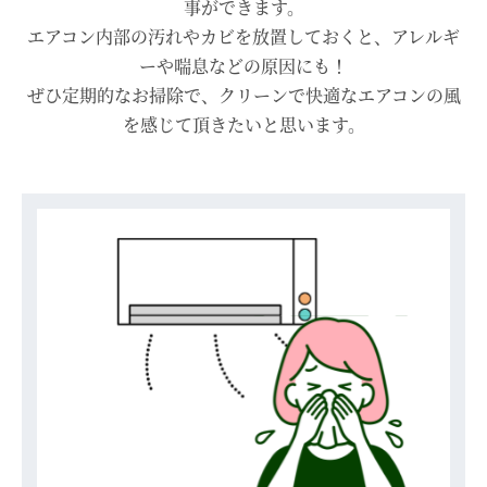
事ができます。
エアコン内部の汚れやカビを放置しておくと、アレルギ
ーや喘息などの原因にも！
ぜひ定期的なお掃除で、クリーンで快適なエアコンの風
を感じて頂きたいと思います。