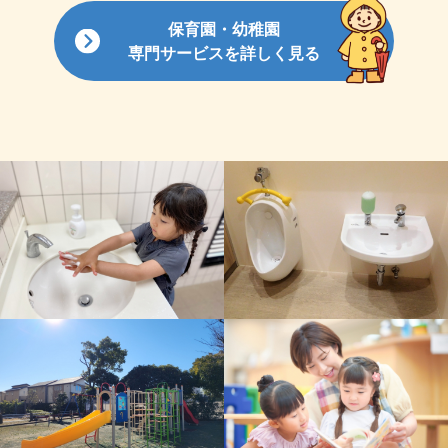
保育園・幼稚園
専門サービスを詳しく見る