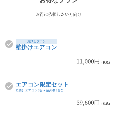
お得なプラン
お得に依頼したい方向け
お試しプラン
壁掛けエアコン
11,000円
（税込）
エアコン限定セット
壁掛けエアコン3台＋室外機3台分
39,600円
（税込）