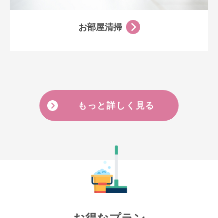
お部屋清掃
もっと詳しく見る