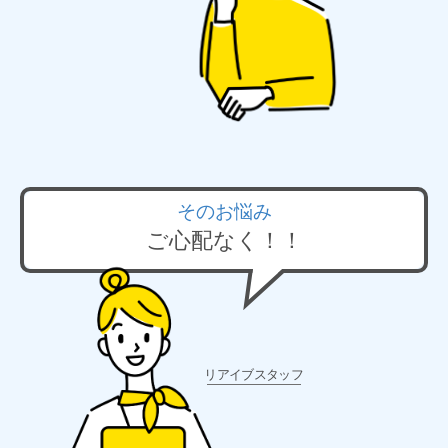
そのお悩み
ご心配なく！！
リアイブスタッフ