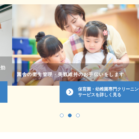
園舎の衛生管理・美観維持のお手伝いをします
保育園・幼稚園専門クリーニング
サービスを詳しく見る