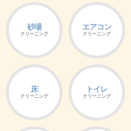
砂場
エアコン
クリーニング
クリーニング
床
トイレ
クリーニング
クリーニング