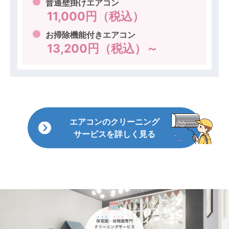
普通壁掛けエアコン
11,000円（税込）
お掃除機能付きエアコン
13,200円（税込）～
エアコンのクリーニング
サービスを詳しく見る