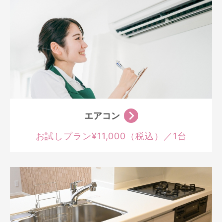
エアコン
お試しプラン¥11,000（税込）／1台