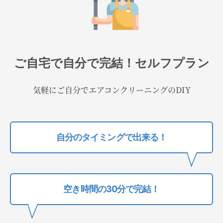
ご自宅で自分で完結！セルフプラン
気軽にご自分でエアコンクリーニングのDIY
自分のタイミングで出来る！
空き時間の30分で完結！