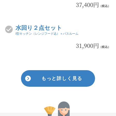
37,400円
（税込）
水回り２点セット
I型キッチン（レンジフード込）＋バスルーム
31,900円
（税込）
もっと詳しく見る