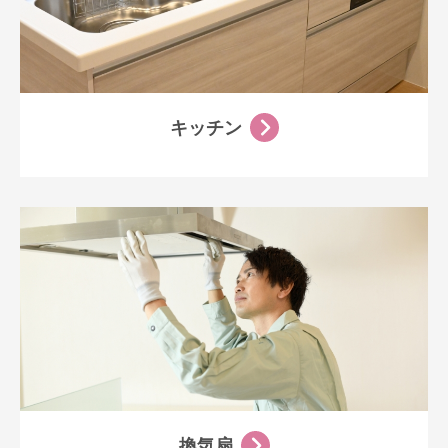
キッチン
換気扇