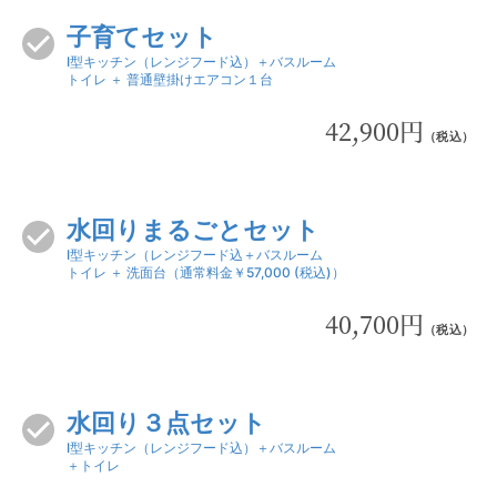
子育てセット
I型キッチン（レンジフード込）＋バスルーム
トイレ ＋ 普通壁掛けエアコン１台
42,900円
（税込）
水回りまるごとセット
I型キッチン（レンジフード込＋バスルーム
トイレ ＋ 洗面台（通常料金￥57,000 (税込)）
40,700円
（税込）
水回り３点セット
I型キッチン（レンジフード込）＋バスルーム
＋トイレ