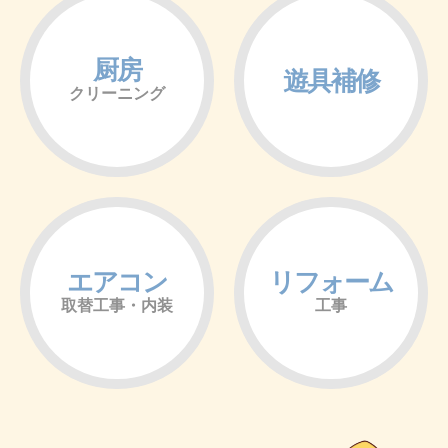
厨房
遊具補修
クリーニング
エアコン
リフォーム
取替工事・内装
工事