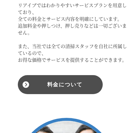
リアイブではわかりやすいサービスプランを用意し
ており、
全ての料金とサービス内容を明確にしています。
追加料金や押しつけ、押し売りなどは一切ございま
せん。
また、当社では全ての清掃スタッフを自社に所属し
ているので、
お得な価格でサービスを提供することができます。
料金について