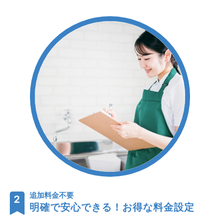
追加料金不要
2
明確で安心できる！お得な料金設定