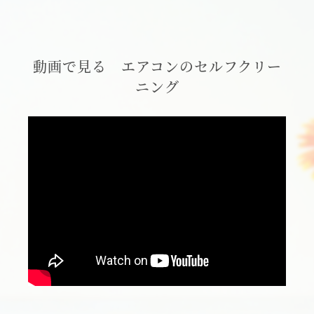
動画で見る エアコンのセルフクリー
ニング