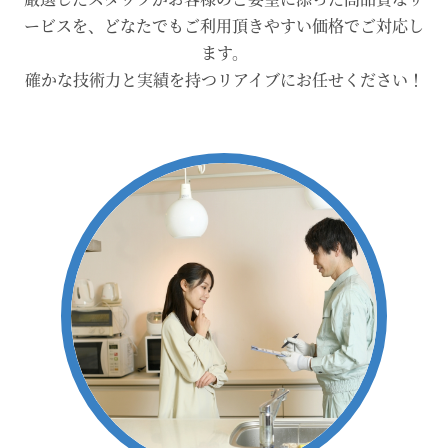
ービスを、どなたでもご利用頂きやすい価格でご対応し
ます。
確かな技術力と実績を持つリアイブにお任せください！