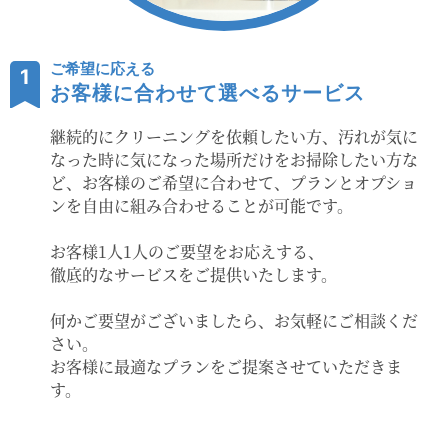
ご希望に応える
1
お客様に合わせて選べるサービス
継続的にクリーニングを依頼したい方、汚れが気に
なった時に気になった場所だけをお掃除したい方な
ど、お客様のご希望に合わせて、プランとオプショ
ンを自由に組み合わせることが可能です。
お客様1人1人のご要望をお応えする、
徹底的なサービスをご提供いたします。
何かご要望がございましたら、お気軽にご相談くだ
さい。
お客様に最適なプランをご提案させていただきま
す。