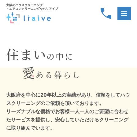
大阪のハウスクリーニング
・エアコンクリーニングならリアイブ
住まい
の中に
愛
ある暮らし
大阪府を中心に20年以上の実績があり、信頼をしてハウ
スクリーニングのご依頼を頂いております。
リーズナブルな価格でお客様一人一人のご要望に合わせ
たサービスを提供し、安心していただけるクリーニング
に取り組んでいます。