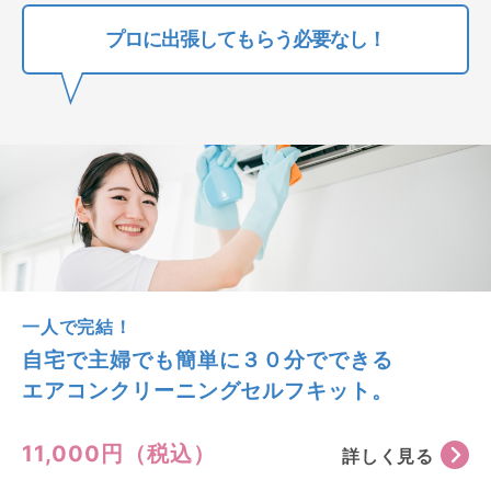
プロに出張してもらう必要なし！
一人で完結！
自宅で主婦でも簡単に３０分でできる
エアコンクリーニングセルフキット。
11,000円（税込）
詳しく見る