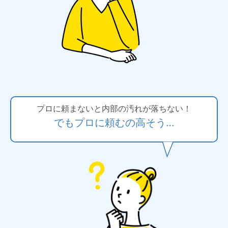
プロに頼まないと内部の汚れが落ちない！
でもプロに頼むの高そう…