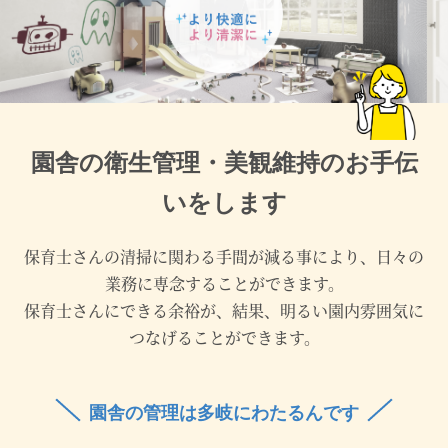
園舎の衛生管理・美観維持のお手伝
いをします
保育士さんの清掃に関わる手間が減る事により、日々の
業務に専念することができます。
保育士さんにできる余裕が、結果、明るい園内雰囲気に
つなげることができます。
園舎の管理は多岐にわたるんです