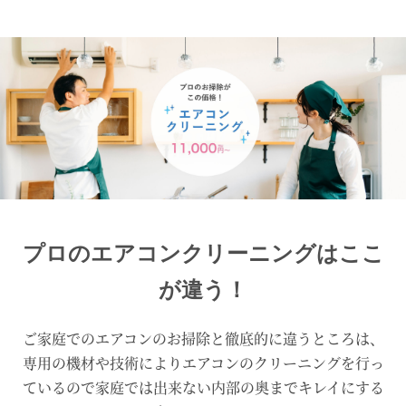
プロのエアコンクリーニングはここ
が違う！
ご家庭でのエアコンのお掃除と徹底的に違うところは、
専用の機材や技術によりエアコンのクリーニングを行っ
ているので
家庭では出来ない内部の奥までキレイにする