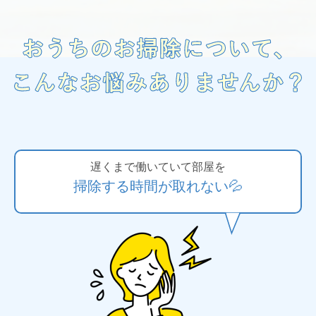
遅くまで働いていて部屋を
掃除する時間が取れない💦