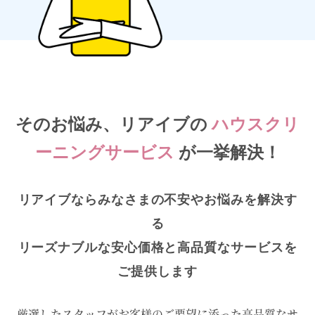
そのお悩み、リアイブの
ハウスクリ
ーニングサービス
が一挙解決！
リアイブならみなさまの不安やお悩みを解決す
る
リーズナブルな安心価格と高品質なサービスを
ご提供します
厳選したスタッフがお客様のご要望に添った高品質なサ