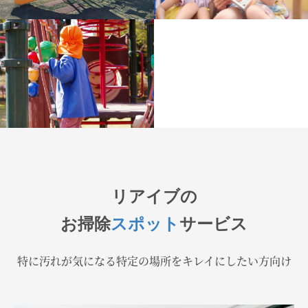
リアイブの
お掃除
スポット
サービス
特に汚れが気になる特定の場所をキレイにしたい方向け