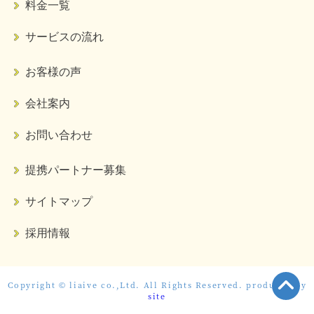
料金一覧
サービスの流れ
お客様の声
会社案内
お問い合わせ
提携パートナー募集
サイトマップ
採用情報
Copyright © liaive co.,Ltd. All Rights Reserved. produced by
site