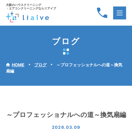
大阪のハウスクリーニング
・エアコンクリーニングならリアイブ
ブログ
HOME
ブログ
～プロフェッショナルへの道～換気
扇編
～プロフェッショナルへの道～換気扇編
2026.03.09