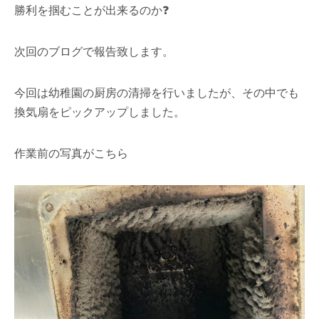
勝利を掴むことが出来るのか❓
次回のブログで報告致します。
今回は幼稚園の厨房の清掃を行いましたが、その中でも
換気扇をピックアップしました。
作業前の写真がこちら