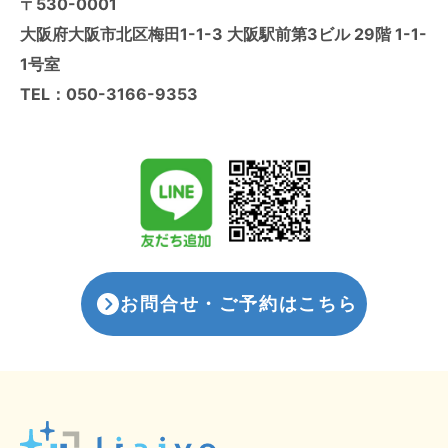
〒530-0001
大阪府大阪市北区梅田1-1-3 大阪駅前第3ビル 29階 1-1-
1号室
TEL：
050-3166-9353
お問合せ・ご予約はこちら