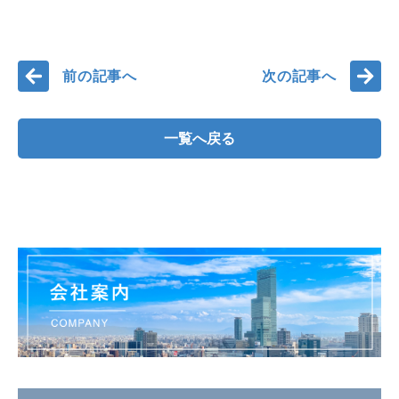
前の記事へ
次の記事へ
一覧へ戻る