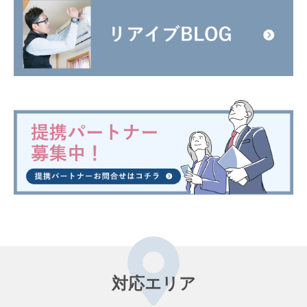
対応エリア