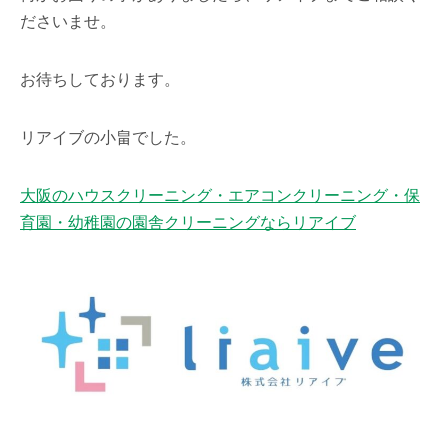
ださいませ。
お待ちしております。
リアイブの小畠でした。
大阪のハウスクリーニング・エアコンクリーニング・保
育園・幼稚園の園舎クリーニングならリアイブ