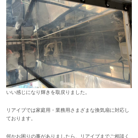
いい感じになり輝きを取戻りました。
リアイブでは家庭用・業務用さまざまな換気扇に対応し
ております。
何かお困りの事がありましたら、リアイブまでご相談く