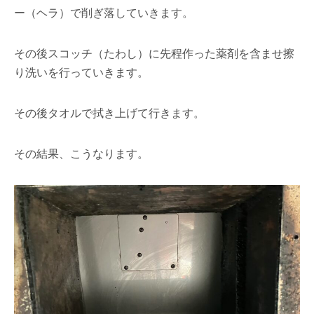
ー（ヘラ）で削ぎ落していきます。
その後スコッチ（たわし）に先程作った薬剤を含ませ擦
り洗いを行っていきます。
その後タオルで拭き上げて行きます。
その結果、こうなります。