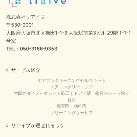
株式会社リアイブ
〒530-0001
大阪府大阪市北区梅田1-1-3 大阪駅前第3ビル 29階 1-1-1
号室
TEL：
050-3166-9353
サービス紹介
エアコンクリーニングセルフキット
エアコンクリーニング
大阪のダイノックシート施工｜ドア・壁・家具のシート貼り
替え
保育園・幼稚園
クリーニングサービス
リアイブが選ばれるワケ