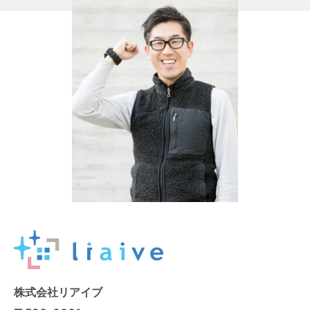
株式会社リアイブ