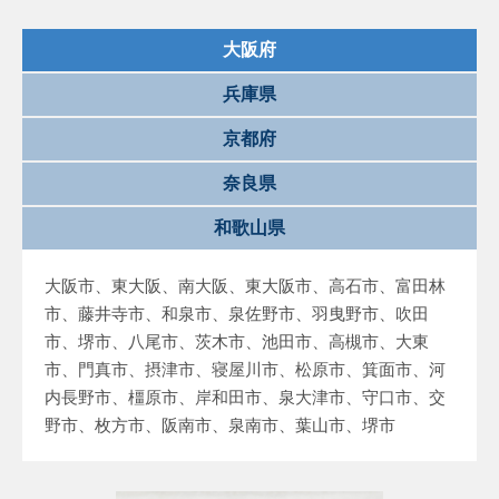
大阪府
兵庫県
京都府
奈良県
和歌山県
大阪市、東大阪、南大阪、東大阪市、高石市、富田林
市、藤井寺市、和泉市、泉佐野市、羽曳野市、吹田
市、堺市、八尾市、茨木市、池田市、高槻市、大東
市、門真市、摂津市、寝屋川市、松原市、箕面市、河
内長野市、橿原市、岸和田市、泉大津市、守口市、交
野市、枚方市、阪南市、泉南市、葉山市、堺市