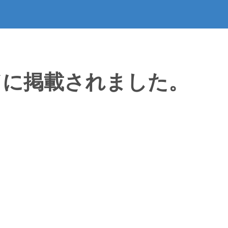
ドに掲載されました。