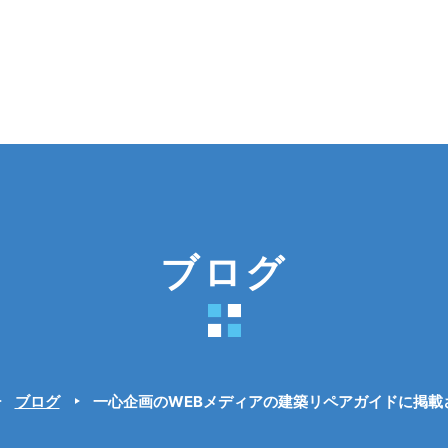
ブログ
ブログ
一心企画のWEBメディアの建築リペアガイドに掲載