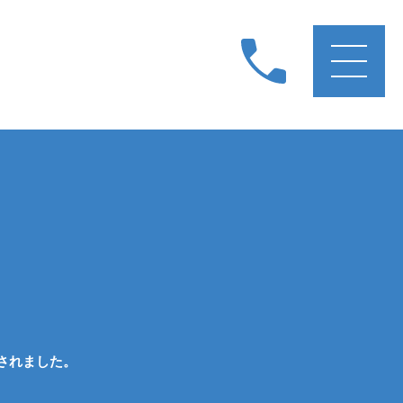
されました。