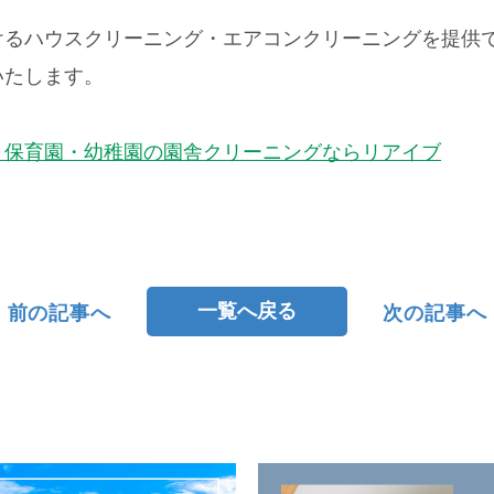
けるハウスクリーニング・エアコンクリーニングを提供
いたします。
・保育園・幼稚園の園舎クリーニングならリアイブ
一覧へ戻る
前の記事へ
次の記事へ