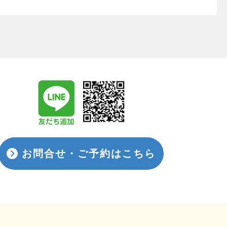
お問合せ・ご予約はこちら