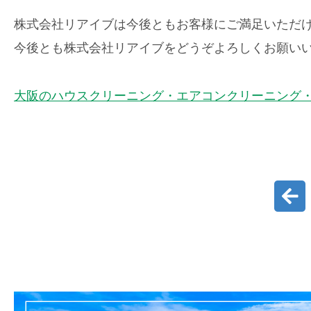
株式会社リアイブは今後ともお客様にご満足いただ
今後とも株式会社リアイブをどうぞよろしくお願い
大阪のハウスクリーニング・エアコンクリーニング