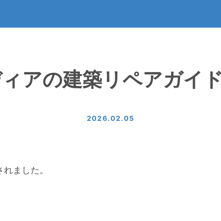
ディアの建築リペアガイ
2026.02.05
されました。