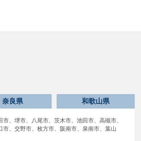
奈良県
和歌山県
田市、堺市、八尾市、茨木市、池田市、高槻市、
口市、交野市、枚方市、阪南市、泉南市、葉山