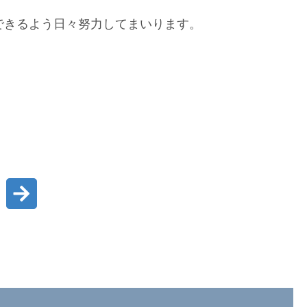
できるよう日々努力してまいります。