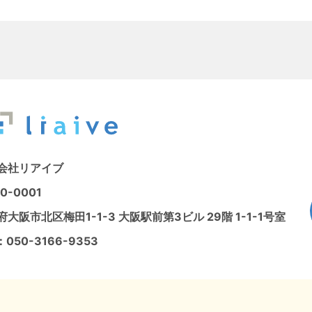
会社リアイブ
0-0001
大阪市北区梅田1-1-3 大阪駅前第3ビル 29階 1-1-1号室
：
050-3166-9353