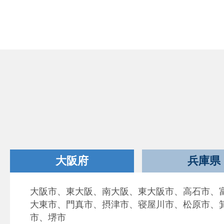
大阪府
兵庫県
大阪市、東大阪、南大阪、東大阪市、高石市、
大東市、門真市、摂津市、寝屋川市、松原市、
市、堺市