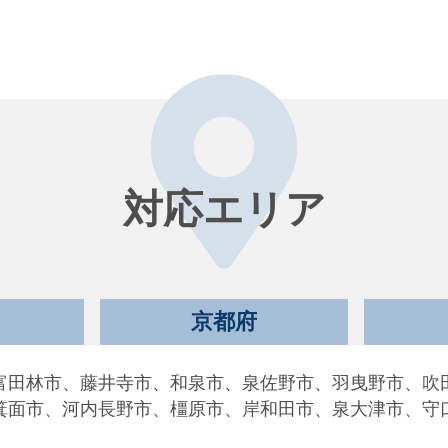
対応エリア
京都府
富田林市、藤井寺市、和泉市、泉佐野市、羽曳野市、吹
箕面市、河内長野市、橿原市、岸和田市、泉大津市、守