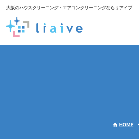
大阪のハウスクリーニング
・エアコンクリーニングならリアイブ
HOME