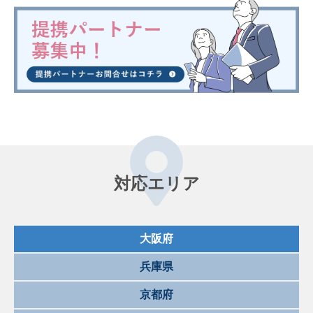
対応エリア
大阪府
兵庫県
京都府