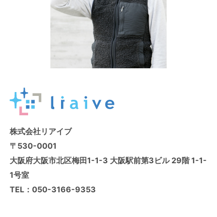
株式会社リアイブ
〒530-0001
大阪府大阪市北区梅田1-1-3 大阪駅前第3ビル 29階 1-1-
1号室
TEL：
050-3166-9353