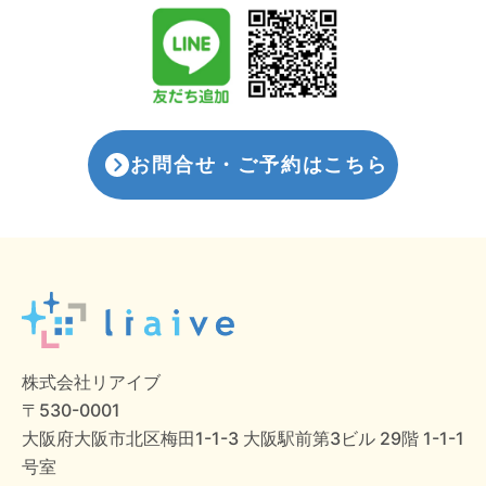
お問合せ・ご予約はこちら
株式会社リアイブ
〒530-0001
大阪府大阪市北区梅田1-1-3 大阪駅前第3ビル 29階 1-1-1
号室