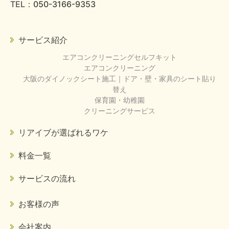
TEL：
050-3166-9353
サービス紹介
エアコンクリーニングセルフキット
エアコンクリーニング
大阪のダイノックシート施工｜ドア・壁・家具のシート貼り
替え
保育園・幼稚園
クリーニングサービス
リアイブが選ばれるワケ
料金一覧
サービスの流れ
お客様の声
会社案内