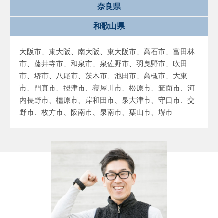
奈良県
和歌山県
大阪市、東大阪、南大阪、東大阪市、高石市、富田林
市、藤井寺市、和泉市、泉佐野市、羽曳野市、吹田
市、堺市、八尾市、茨木市、池田市、高槻市、大東
市、門真市、摂津市、寝屋川市、松原市、箕面市、河
内長野市、橿原市、岸和田市、泉大津市、守口市、交
野市、枚方市、阪南市、泉南市、葉山市、堺市