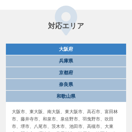
対応エリア
大阪府
兵庫県
京都府
奈良県
和歌山県
大阪市、東大阪、南大阪、東大阪市、高石市、富田林
市、藤井寺市、和泉市、泉佐野市、羽曳野市、吹田
市、堺市、八尾市、茨木市、池田市、高槻市、大東