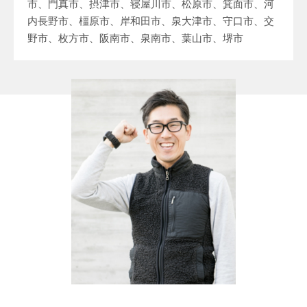
市、門真市、摂津市、寝屋川市、松原市、箕面市、河
内長野市、橿原市、岸和田市、泉大津市、守口市、交
野市、枚方市、阪南市、泉南市、葉山市、堺市