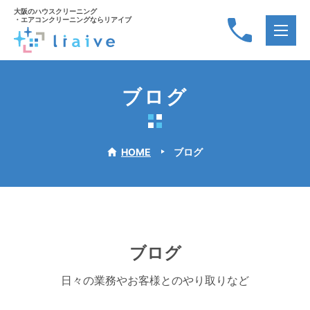
大阪のハウスクリーニング
・エアコンクリーニングならリアイブ
ブログ
HOME
ブログ
ブログ
日々の業務やお客様とのやり取りなど