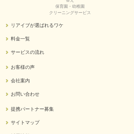
保育園・幼稚園
クリーニングサービス
リアイブが選ばれるワケ
料金一覧
サービスの流れ
お客様の声
会社案内
お問い合わせ
提携パートナー募集
サイトマップ