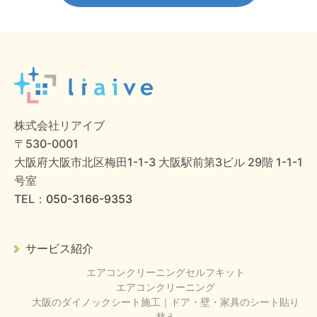
株式会社リアイブ
〒530-0001
大阪府大阪市北区梅田1-1-3 大阪駅前第3ビル 29階 1-1-1
号室
TEL：
050-3166-9353
サービス紹介
エアコンクリーニングセルフキット
エアコンクリーニング
大阪のダイノックシート施工｜ドア・壁・家具のシート貼り
替え