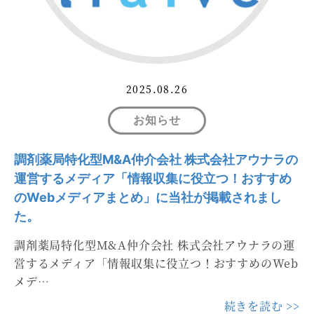
2025.08.26
お知らせ
調剤薬局特化型M&A仲介会社 株式会社アウナラの
運営するメディア「情報収集に役立つ！おすすめ
のWebメディアまとめ」に当社が掲載されまし
た。
調剤薬局特化型M&A仲介会社 株式会社アウナラの運
営するメディア「情報収集に役立つ！おすすめのWeb
メデ…
続きを読む >>