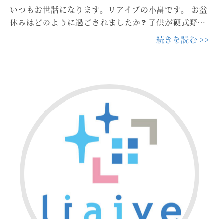
いつもお世話になります。リアイブの小畠です。 お盆
休みはどのように過ごされましたか❓ 子供が硬式野…
続きを読む >>