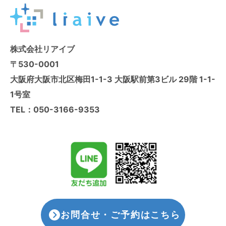
株式会社リアイブ
〒530-0001
大阪府大阪市北区梅田1-1-3 大阪駅前第3ビル 29階 1-1-
1号室
TEL：
050-3166-9353
お問合せ・ご予約はこちら