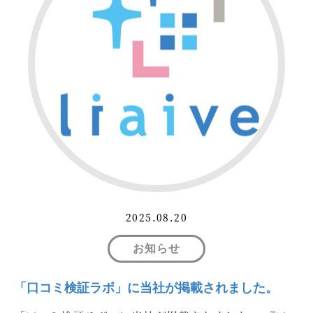
2025.08.20
お知らせ
「口コミ検証ラボ」に当社が掲載されました。