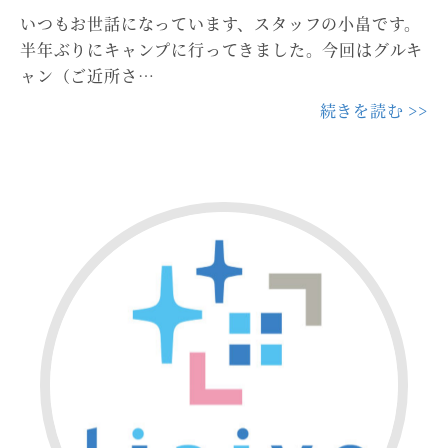
いつもお世話になっています、スタッフの小畠です。
半年ぶりにキャンプに行ってきました。今回はグルキ
ャン（ご近所さ…
続きを読む >>