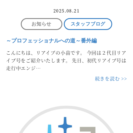
2025.08.21
お知らせ
スタッフブログ
～プロフェッショナルへの道～番外編
こんにちは、リアイブの小畠です。 今回は２代目リア
イブ号をご紹介いたします。 先日、初代リアイブ号は
走行中エンジ…
続きを読む >>