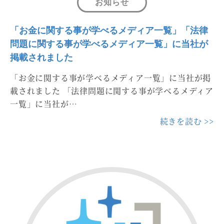
お知らせ
「お金に関する事が学べるメディア一覧」「法律
問題に関する事が学べるメディア一覧」に当社が
掲載されました
「お金に関する事が学べるメディア一覧」に当社が掲
載されました 「法律問題に関する事が学べるメディア
一覧」に当社が…
続きを読む >>