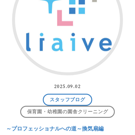
2025.09.02
スタッフブログ
保育園・幼稚園の園舎クリーニング
～プロフェッショナルへの道～換気扇編