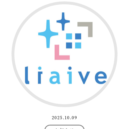
2025.10.09