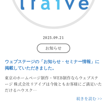
2025.09.21
お知らせ
ウェブステージの「お知らせ・セミナー情報」に
掲載していただきました。
東京のホームページ制作・WEB制作ならウェブステ
ージ 株式会社リアイブは今後ともお客様にご満足いた
だけるハウスク…
続きを読む >>