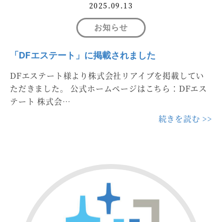
2025.09.13
お知らせ
「DFエステート」に掲載されました
DFエステート様より株式会社リアイブを掲載してい
ただきました。 公式ホームページはこちら：DFエス
テート 株式会…
続きを読む >>