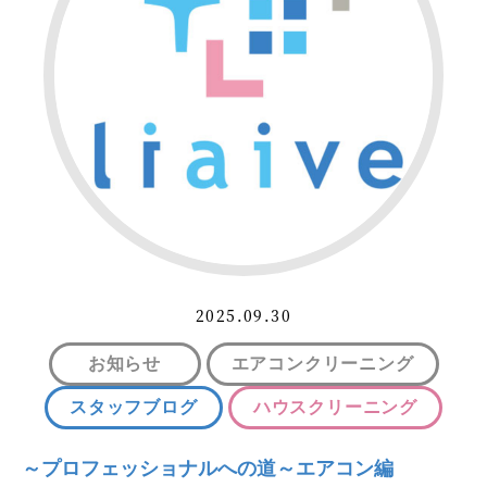
2025.09.30
お知らせ
エアコンクリーニング
スタッフブログ
ハウスクリーニング
～プロフェッショナルへの道～エアコン編