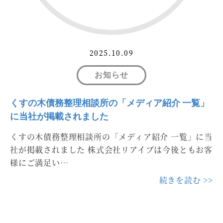
2025.10.09
お知らせ
くすの木債務整理相談所の「メディア紹介 一覧」
に当社が掲載されました
くすの木債務整理相談所の「メディア紹介 一覧」に当
社が掲載されました 株式会社リアイブは今後ともお客
様にご満足い…
続きを読む >>